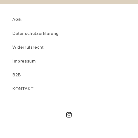
AGB
Datenschutzerklärung
Widerrufsrecht
Impressum
B2B
KONTAKT
Instagram