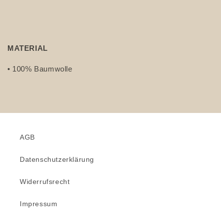
MATERIAL
• 100% Baumwolle
AGB
Datenschutzerklärung
Widerrufsrecht
Impressum